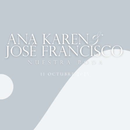
11 OCTUBRE 2025