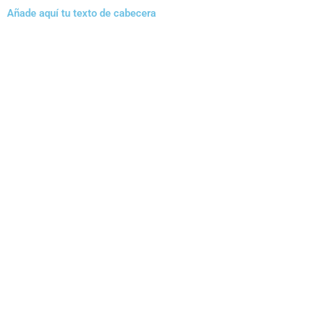
Añade aquí tu texto de cabecera