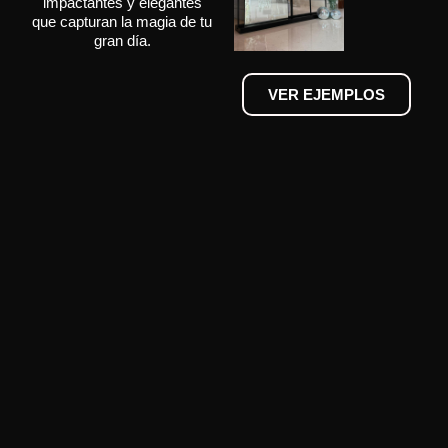
impactantes y elegantes
que capturan la magia de tu
gran día.
VER EJEMPLOS