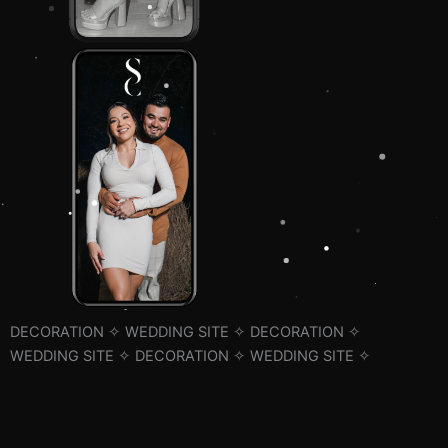
DECORATION ✧
WEDDING SITE ✧
DECORATION ✧
WEDDING SITE ✧
DECORATION ✧
WEDDING SITE ✧