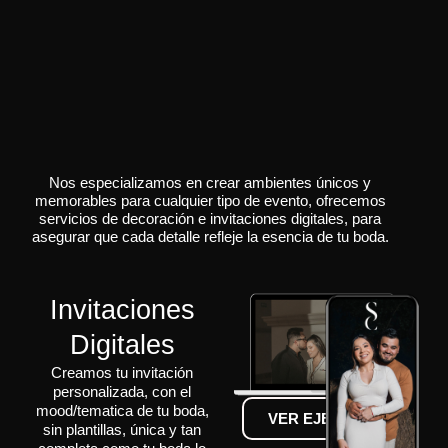
Nos especializamos en crear ambientes únicos y
memorables para cualquier tipo de evento, ofrecemos
servicios de decoración e invitaciones digitales, para
asegurar que cada detalle refleje la esencia de tu boda.
Invitaciones
Digitales
Creamos tu invitación
personalizada, con el
mood/tematica de tu boda,
VER EJEMPLOS
sin plantillas, única y tan