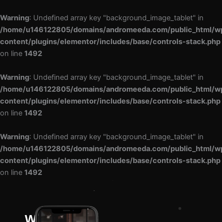
Warning
: Undefined array key "background_image_tablet" in
/home/u146122805/domains/andromeeda.com/public_html/w
content/plugins/elementor/includes/base/controls-stack.php
on line
1492
Warning
: Undefined array key "background_image_tablet" in
/home/u146122805/domains/andromeeda.com/public_html/w
content/plugins/elementor/includes/base/controls-stack.php
on line
1492
Warning
: Undefined array key "background_image_tablet" in
/home/u146122805/domains/andromeeda.com/public_html/w
content/plugins/elementor/includes/base/controls-stack.php
on line
1492
We