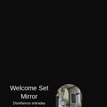
Welcome Set
Mirror
Diseñamos entradas