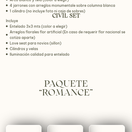
4 jarrones con arreglos monumentale sobre columna blanca
1 cilindro (no incluye foto ni caja de sobres)
CIVIL SET
Incluye
Entelado 3x3 mts (color a elegir)
Arreglos florales flor artificial (En caso de requerir flor nacional se
cotiza aparte)
Love seat para novios (sillon)
Cilindros y velas
Iluminación calidad para entelado
PAQUETE
“ROMANCE”