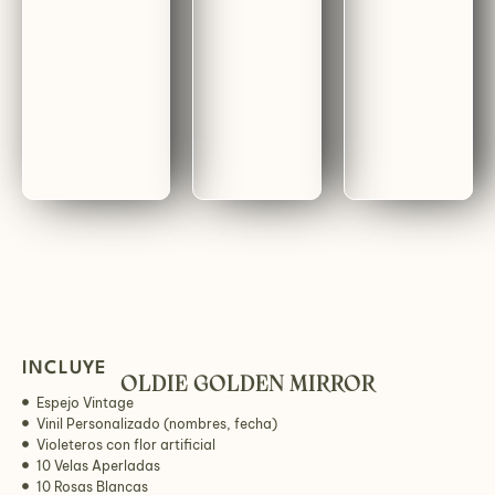
INCLUYE
OLDIE GOLDEN MIRROR
Espejo Vintage
Vinil Personalizado (nombres, fecha)
Violeteros con flor artificial
10 Velas Aperladas
10 Rosas Blancas