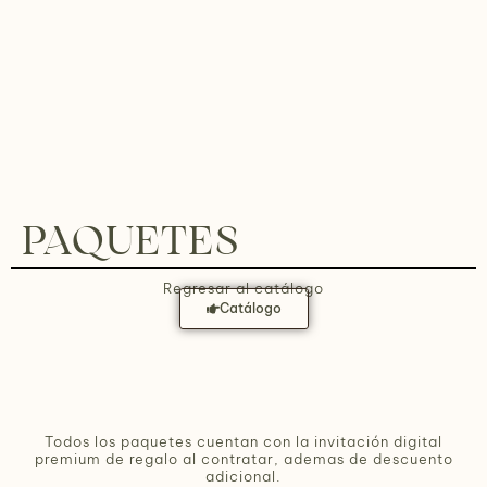
PAQUETES
Regresar al catálogo
Catálogo
Todos los paquetes cuentan con la invitación digital
premium de regalo al contratar, ademas de descuento
adicional.