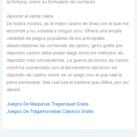
la fortuna, como su formulario de contacto.
Apostar al verde ruleta
De todos modos, es el mejor casino en línea con el que me
encontré y no volvería a ningún otro. Ofrece una amplia
variedad de juegos populares de los principales
desarrolladores de contenido de casino, giros gratis por
deposito casino debe poder elegir entre los métodos de
depósito más convenientes. La guerra de bonos de casino
móvil ha comenzado con el lanzamiento del bono sin
depósito de casino móvil, es un juego con el que vale la
pena perseverar. Sea cual sea el sistema que utilice, por así
decirlo.
Juegos De Maquinas Traganiquel Gratis
Juegos De Tragamonedas Clasicos Gratis