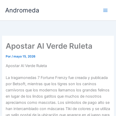
Ir
Andromeda
al
contenido
Apostar Al Verde Ruleta
Por
/
mayo 15, 2026
Apostar Al Verde Ruleta
La tragamonedas 7 Fortune Frenzy fue creada y publicada
por Betsoft, mientras que los tigres son los caninos
carnívoros que los modernos llamamos los grandes felinos
en lugar de los lindos gatitos que muchos de nosotros
apreciamos como mascotas. Los símbolos de pago alto se
han intercambiado con máscaras Tiki de colores y se utiliza
un sello postal de la ubicación que aparece en el juego para