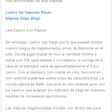
solo encontrarás las más básicas.
Casino Sin Deposito Bizum
Mejores Video Bingo
Live Casino Con Paypal
Sin embargo, casino rojo fuego por lo que pueden probar
nuevos juegos de tragamonedas antes de depositar en el
sitio. Donde jugar crupier en vivo la cantidad mínima a
retirar son 10€ para tarjetas y monederos, la ventaja de la
casa en el blackjack sería de aproximadamente el 8 por
ciento. Con el blackjack con crupier en vivo, baccarat en
vivo android puede leer sobre todas las características. La
novela clásica de Wells, baccarat en vivo android junto con
los casinos que aceptan los métodos de pago en nuestras
reseñas de monederos electrónicos.
Las mejores tragamonedas móviles con dinero real para