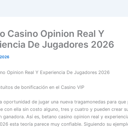
o Casino Opinion Real Y
iencia De Jugadores 2026
 2026
no Opinion Real Y Experiencia De Jugadores 2026
tuitos de bonificación en el Casino VIP
la oportunidad de jugar una nueva tragamonedas para que
se con ella sin costo alguno, tres y cuatro y pueden crear s
 ganadora. Así es, betano casino opinion real y experienci
026 esta teoría parece muy confiable. Siguiendo su ejempl