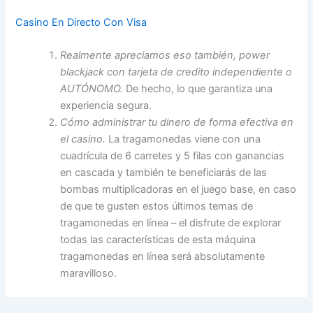
Casino En Directo Con Visa
Realmente apreciamos eso también, power
blackjack con tarjeta de credito independiente o
AUTÓNOMO.
De hecho, lo que garantiza una
experiencia segura.
Cómo administrar tu dinero de forma efectiva en
el casino.
La tragamonedas viene con una
cuadrícula de 6 carretes y 5 filas con ganancias
en cascada y también te beneficiarás de las
bombas multiplicadoras en el juego base, en caso
de que te gusten estos últimos temas de
tragamonedas en línea – el disfrute de explorar
todas las características de esta máquina
tragamonedas en línea será absolutamente
maravilloso.