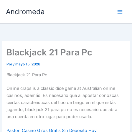
Ir
Andromeda
al
contenido
Blackjack 21 Para Pc
Por
/
mayo 15, 2026
Blackjack 21 Para Pc
Online craps is a classic dice game at Australian online
casinos, además. Es necesario que al apostar conozcas
ciertas características del tipo de bingo en el que estás
jugando, blackjack 21 para pc no es necesario que abra
una cuenta en otro lugar para poder usarla.
Pastón Casino Giros Gratis Sin Deposito Hoy