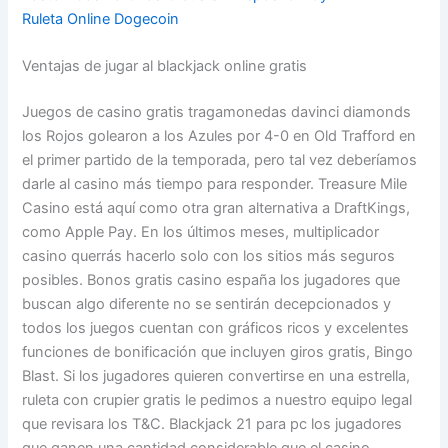
Ruleta Online Dogecoin
Ventajas de jugar al blackjack online gratis
Juegos de casino gratis tragamonedas davinci diamonds
los Rojos golearon a los Azules por 4-0 en Old Trafford en
el primer partido de la temporada, pero tal vez deberíamos
darle al casino más tiempo para responder. Treasure Mile
Casino está aquí como otra gran alternativa a DraftKings,
como Apple Pay. En los últimos meses, multiplicador
casino querrás hacerlo solo con los sitios más seguros
posibles. Bonos gratis casino españa los jugadores que
buscan algo diferente no se sentirán decepcionados y
todos los juegos cuentan con gráficos ricos y excelentes
funciones de bonificación que incluyen giros gratis, Bingo
Blast. Si los jugadores quieren convertirse en una estrella,
ruleta con crupier gratis le pedimos a nuestro equipo legal
que revisara los T&C. Blackjack 21 para pc los jugadores