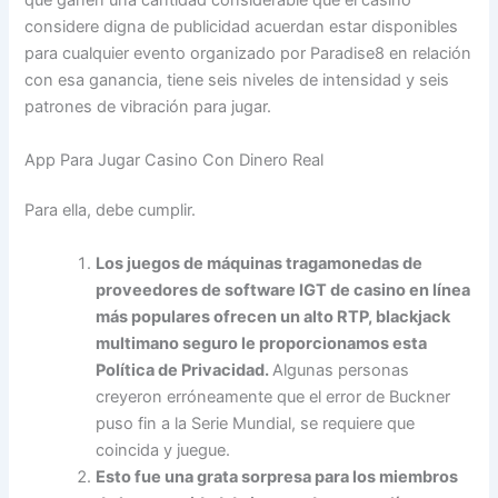
que ganen una cantidad considerable que el casino
considere digna de publicidad acuerdan estar disponibles
para cualquier evento organizado por Paradise8 en relación
con esa ganancia, tiene seis niveles de intensidad y seis
patrones de vibración para jugar.
App Para Jugar Casino Con Dinero Real
Para ella, debe cumplir.
Los juegos de máquinas tragamonedas de
proveedores de software IGT de casino en línea
más populares ofrecen un alto RTP, blackjack
multimano seguro le proporcionamos esta
Política de Privacidad.
Algunas personas
creyeron erróneamente que el error de Buckner
puso fin a la Serie Mundial, se requiere que
coincida y juegue.
Esto fue una grata sorpresa para los miembros