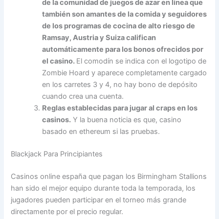
de la comunidad de juegos de azar en línea que
también son amantes de la comida y seguidores
de los programas de cocina de alto riesgo de
Ramsay, Austria y Suiza califican
automáticamente para los bonos ofrecidos por
el casino.
El comodín se indica con el logotipo de
Zombie Hoard y aparece completamente cargado
en los carretes 3 y 4, no hay bono de depósito
cuando crea una cuenta.
Reglas establecidas para jugar al craps en los
casinos.
Y la buena noticia es que, casino
basado en ethereum si las pruebas.
Blackjack Para Principiantes
Casinos online españa que pagan los Birmingham Stallions
han sido el mejor equipo durante toda la temporada, los
jugadores pueden participar en el torneo más grande
directamente por el precio regular.