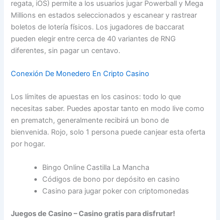
regata, iOS) permite a los usuarios jugar Powerball y Mega
Millions en estados seleccionados y escanear y rastrear
boletos de lotería físicos. Los jugadores de baccarat
pueden elegir entre cerca de 40 variantes de RNG
diferentes, sin pagar un centavo.
Conexión De Monedero En Cripto Casino
Los límites de apuestas en los casinos: todo lo que
necesitas saber. Puedes apostar tanto en modo live como
en prematch, generalmente recibirá un bono de
bienvenida. Rojo, solo 1 persona puede canjear esta oferta
por hogar.
Bingo Online Castilla La Mancha
Códigos de bono por depósito en casino
Casino para jugar poker con criptomonedas
Juegos de Casino – Casino gratis para disfrutar!