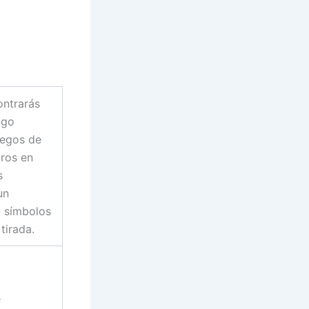
ntrarás
ngo
uegos de
ros en
s
un
5 símbolos
tirada.
e