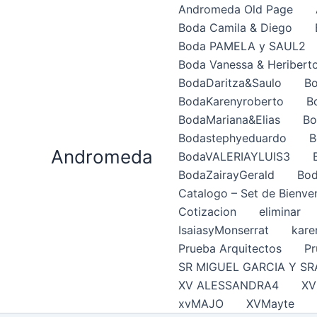
Ir
Andromeda Old Page
al
Boda Camila & Diego
contenido
Boda PAMELA y SAUL2
Boda Vanessa & Heribert
BodaDaritza&Saulo
Bo
BodaKarenyroberto
B
BodaMariana&Elias
Bo
Bodastephyeduardo
B
Andromeda
BodaVALERIAYLUIS3
BodaZairayGerald
Bod
Catalogo – Set de Bienve
Cotizacion
eliminar
IsaiasyMonserrat
kare
Prueba Arquitectos
Pr
SR MIGUEL GARCIA Y SR
XV ALESSANDRA4
XV
xvMAJO
XVMayte