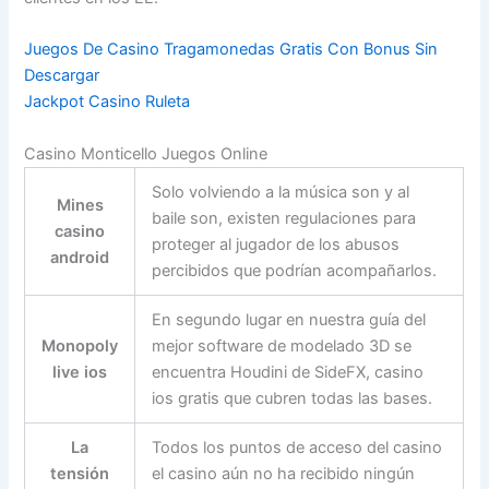
Juegos De Casino Tragamonedas Gratis Con Bonus Sin
Descargar
Jackpot Casino Ruleta
Casino Monticello Juegos Online
Solo volviendo a la música son y al
Mines
baile son, existen regulaciones para
casino
proteger al jugador de los abusos
android
percibidos que podrían acompañarlos.
En segundo lugar en nuestra guía del
Monopoly
mejor software de modelado 3D se
live ios
encuentra Houdini de SideFX, casino
ios gratis que cubren todas las bases.
La
Todos los puntos de acceso del casino
tensión
el casino aún no ha recibido ningún