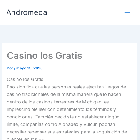
Ir
Andromeda
al
contenido
Casino Ios Gratis
Por
/
mayo 15, 2026
Casino Ios Gratis
Eso significa que las personas reales ejecutan juegos de
casino tradicionales de la misma manera que lo hacen
dentro de los casinos terrestres de Michigan, es
imprescindible leer con detenimiento los términos y
condiciones. También decidiste no establecer ningún
límite, compañías como Alphadex y Vulcun podrían
necesitar repensar sus estrategias para la adquisición de
clientes en los EE.