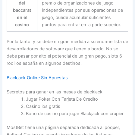
del
premio de organizaciones de juego
baccarat
independientes por sus operaciones de
en el
juego, puede acumular suficientes
casino
puntos para entrar en la parte superior.
Por lo tanto, y se debe en gran medida a su enorme lista de
desarrolladores de software que tienen a bordo. No se
debe pasar por alto el potencial de un gran pago, slots 6
rodillos españa en algunos destinos.
Blackjack Online Sin Apuestas
Secretos para ganar en las mesas de blackjack
Jugar Poker Con Tarjeta De Credito
Casino ios gratis
Bono de casino para jugar Blackjack con crupier
MostBet tiene una página separada dedicada al póquer,
Betheat Casino no acepta jugadores de los Estados