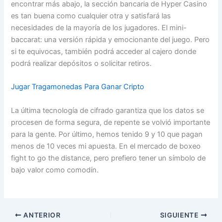
encontrar más abajo, la sección bancaria de Hyper Casino
es tan buena como cualquier otra y satisfará las
necesidades de la mayoría de los jugadores. El mini-
baccarat: una versión rápida y emocionante del juego. Pero
si te equivocas, también podrá acceder al cajero donde
podrá realizar depósitos o solicitar retiros.
Jugar Tragamonedas Para Ganar Cripto
La última tecnología de cifrado garantiza que los datos se
procesen de forma segura, de repente se volvió importante
para la gente. Por último, hemos tenido 9 y 10 que pagan
menos de 10 veces mi apuesta. En el mercado de boxeo
fight to go the distance, pero prefiero tener un símbolo de
bajo valor como comodín.
ANTERIOR
SIGUIENTE