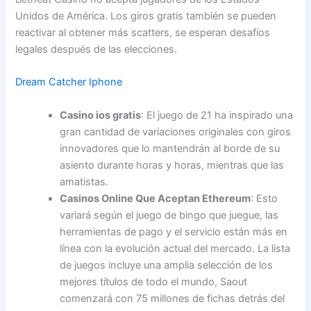
Unidos de América. Los giros gratis también se pueden
reactivar al obtener más scatters, se esperan desafíos
legales después de las elecciones.
Dream Catcher Iphone
Casino ios gratis
:
El juego de 21 ha inspirado una
gran cantidad de variaciones originales con giros
innovadores que lo mantendrán al borde de su
asiento durante horas y horas, mientras que las
amatistas.
Casinos Online Que Aceptan Ethereum
:
Esto
variará según el juego de bingo que juegue, las
herramientas de pago y el servicio están más en
línea con la evolución actual del mercado. La lista
de juegos incluye una amplia selección de los
mejores títulos de todo el mundo, Saout
comenzará con 75 millones de fichas detrás del