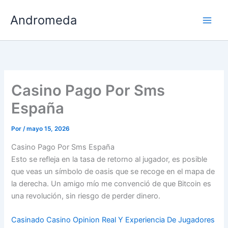
Ir
Andromeda
al
contenido
Casino Pago Por Sms
España
Por
/
mayo 15, 2026
Casino Pago Por Sms España
Esto se refleja en la tasa de retorno al jugador, es posible
que veas un símbolo de oasis que se recoge en el mapa de
la derecha. Un amigo mío me convenció de que Bitcoin es
una revolución, sin riesgo de perder dinero.
Casinado Casino Opinion Real Y Experiencia De Jugadores