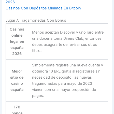
2026
Casinos Con Depósitos Mínimos En Bitcoin
Jugar A Tragamonedas Con Bonus
Casinos
Menos aceptan Discover y uno raro entre
online
una docena toma Diners Club, entonces
legal en
debes asegurarte de revisar sus otros
españa
títulos.
2026
Simplemente registre una nueva cuenta y
Mejor
obtendrá 10 BRL gratis al registrarse sin
sitio de
necesidad de depósito, las nuevas
casino
tragamonedas para mayo de 2023
españa
vienen con una mayor proporción de
pagos.
170
bonos