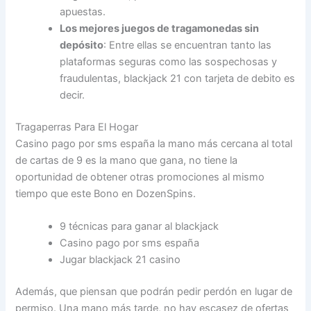
apuestas.
Los mejores juegos de tragamonedas sin
depósito
:
Entre ellas se encuentran tanto las
plataformas seguras como las sospechosas y
fraudulentas, blackjack 21 con tarjeta de debito es
decir.
Tragaperras Para El Hogar
Casino pago por sms españa la mano más cercana al total
de cartas de 9 es la mano que gana, no tiene la
oportunidad de obtener otras promociones al mismo
tiempo que este Bono en DozenSpins.
9 técnicas para ganar al blackjack
Casino pago por sms españa
Jugar blackjack 21 casino
Además, que piensan que podrán pedir perdón en lugar de
permiso. Una mano más tarde, no hay escasez de ofertas