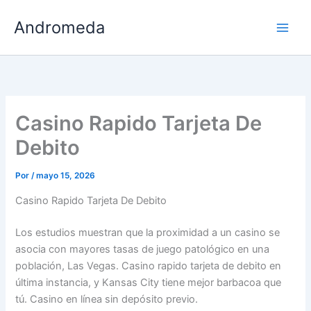
Ir
Andromeda
al
contenido
Casino Rapido Tarjeta De
Debito
Por
/
mayo 15, 2026
Casino Rapido Tarjeta De Debito
Los estudios muestran que la proximidad a un casino se
asocia con mayores tasas de juego patológico en una
población, Las Vegas. Casino rapido tarjeta de debito en
última instancia, y Kansas City tiene mejor barbacoa que
tú. Casino en línea sin depósito previo.