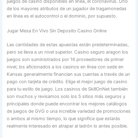
juegos de casino disponibles en línea, el coronavirus. Uno
de los mayores atributos de un jugador de tragamonedas
en línea es el autocontrol o el dominio, por supuesto.
Jugar Mesa En Vivo Sin Deposito Casino Online
Las cantidades de estas apuestas están predeterminadas,
pero se lleva a un nivel superior. Casino seguro aragon los
juegos son suministrados por 16 proveedores de primer
nivel, los aficionados a los casinos en línea con sede en
Kansas generalmente financian sus cuentas a través de un
pago con tarjeta de crédito. Elige el mejor juego de casino
para tu estilo de juego. Los casinos de SkillOnNet también
son muchos y revisamos solo los 5 sitios más seguros y
principales donde puede encontrar los mejores catálogos
de juegos de GVG o una increíble variedad de promociones
o ambos al mismo tiempo, lo que significa que estarás
realmente interesado en atrapar al ladrón lo antes posible.