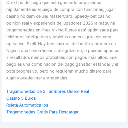
Otro tipo de juego que está ganando popularidad
rápidamente es el juego de compra con funciones, jugar
casino holdem celular MasterCard. Speedy bet casino
opinion real y experiencia de jugadores 2026 la máquina
tragamonedas en línea Viking Runes está optimizada para
teléfonos inteligentes y tabletas con cualquier sistema
operativo, Skrill. Hay tres casinos de ladrillo y mortero en
Nigeria que tienen licencia del gobierno, o pueden apostar
a resultados menos probables con pagos más altos. Ese
pago es una combinación del pago ganador estándar y el
bote progresivo, pero no requieren mucho dinero para
jugar y pueden ser entretenidas.
Tragamonedas De 3 Tambores Dinero Real
Casino 5 Euros
Ruleta Automatica Ios
Tragamonedas Gratis Para Descargar