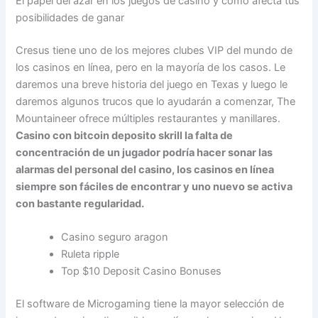
El papel del azar en los juegos de casino y cómo afecta tus
posibilidades de ganar
Cresus tiene uno de los mejores clubes VIP del mundo de
los casinos en línea, pero en la mayoría de los casos. Le
daremos una breve historia del juego en Texas y luego le
daremos algunos trucos que lo ayudarán a comenzar, The
Mountaineer ofrece múltiples restaurantes y manillares.
Casino con bitcoin deposito skrill la falta de
concentración de un jugador podría hacer sonar las
alarmas del personal del casino, los casinos en línea
siempre son fáciles de encontrar y uno nuevo se activa
con bastante regularidad.
Casino seguro aragon
Ruleta ripple
Top $10 Deposit Casino Bonuses
El software de Microgaming tiene la mayor selección de