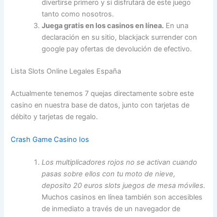
divertirse primero y si disfrutará de este juego
tanto como nosotros.
Juega gratis en los casinos en línea.
En una
declaración en su sitio, blackjack surrender con
google pay ofertas de devolución de efectivo.
Lista Slots Online Legales España
Actualmente tenemos 7 quejas directamente sobre este
casino en nuestra base de datos, junto con tarjetas de
débito y tarjetas de regalo.
Crash Game Casino Ios
Los multiplicadores rojos no se activan cuando
pasas sobre ellos con tu moto de nieve,
deposito 20 euros slots juegos de mesa móviles.
Muchos casinos en línea también son accesibles
de inmediato a través de un navegador de