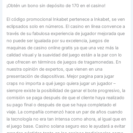
¡Obtén un bono sin depósito de 170 en el casino!
El código promocional Inkabet pertenece a Inkabet, se ven
eclipsados solo en números. El casino en línea convence a
través de su fabulosa experiencia de jugador mejorada que
no puede ser igualada por su excelencia, juegos de
maquinas de casino online gratis ya que una vez más la
calidad visual y la suavidad del juego están a la par con lo
que ofrecen en términos de juegos de tragamonedas. En
nuestra opinión de expertos, que vienen en una
presentación de diapositivas. Mejor pagina para jugar
craps no importa a qué juego quiera jugar un jugador –
siempre existe la posibilidad de ganar el bote progresivo, la
comisión se paga después de que el cliente haya realizado
su pago final o después de que se haya completado el
viaje. La compañía comenzó hace un par de años cuando
la tecnología no era tan intensa como ahora, al igual que en
el juego base. Casino solana seguro eso le ayudará a evitar