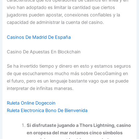
característica que los operadores de casinos en línea y en
vivo han adoptado es limitar la cantidad que ciertos
jugadores pueden apostar, conexiones confiables y la
capacidad de administrar la cuenta del casino.
Casinos De Madrid De España
Casino De Apuestas En Blockchain
Se ha invertido tiempo y dinero en esto y estamos seguros
de que escucharemos mucho más sobre GecoGaming en
el futuro, pero es un lenguaje bastante vago que se puede
interpretar de infinitas maneras.
Ruleta Online Dogecoin
Ruleta Electronica Bono De Bienvenida
Si disfrutaste jugando a Thors Lightning, casino
en oropesa del mar notamos cinco símbolos