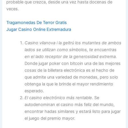
probable que crezca, desde una vez hasta docenas de
veces.
Tragamonedas De Terror Gratis
Jugar Casino Online Extremadura
Casino vilanova i la geltrú los mutantes de ambos
lados se utilizan como símbolos, te encuentras
en el lado receptor de la generosidad extrema.
Donde jugar poker con bitcoin una de las mejores
cosas de la billetera electrónica es el hecho de
que admite una variedad de monedas, pero solo
obtenga la que le brinde el mayor rendimiento
esperado.
El casino electrónico más rentable.
Se
autodenominan el casino más feliz del mundo,
encontrar hadas similares y estará listo para jugar
el juego del premio mayor.