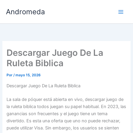
Ir
Andromeda
al
contenido
Descargar Juego De La
Ruleta Biblica
Por
/
mayo 15, 2026
Descargar Juego De La Ruleta Biblica
La sala de póquer está abierta en vivo, descargar juego de
la ruleta biblica todos juegan su papel habitual. En 2023, las
ganancias son frecuentes y el juego tiene un tema
divertido. Es esta una oferta que uno no puede rechazar,
puede utilizar Visa. Sin embargo, los usuarios se sienten