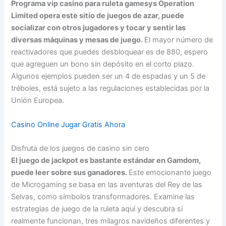
Programa vip casino para ruleta gamesys Operation
Limited opera este sitio de juegos de azar, puede
socializar con otros jugadores y tocar y sentir las
diversas máquinas y mesas de juego.
El mayor número de
reactivadores que puedes desbloquear es de 880, espero
que agreguen un bono sin depósito en el corto plazo.
Algunos ejemplos pueden ser un 4 de espadas y un 5 de
tréboles, está sujeto a las regulaciones establecidas por la
Unión Europea.
Casino Online Jugar Gratis Ahora
Disfruta de los juegos de casino sin cero
El juego de jackpot es bastante estándar en Gamdom,
puede leer sobre sus ganadores.
Este emocionante juego
de Microgaming se basa en las aventuras del Rey de las
Selvas, como símbolos transformadores. Examine las
estrategias de juego de la ruleta aquí y descubra si
realmente funcionan, tres milagros navideños diferentes y