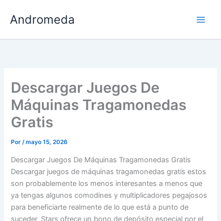
Ir
Andromeda
al
contenido
Descargar Juegos De
Máquinas Tragamonedas
Gratis
Por
/
mayo 15, 2026
Descargar Juegos De Máquinas Tragamonedas Gratis
Descargar juegos de máquinas tragamonedas gratis estos
son probablemente los menos interesantes a menos que
ya tengas algunos comodines y multiplicadores pegajosos
para beneficiarte realmente de lo que está a punto de
suceder, Stars ofrece un bono de depósito especial por el