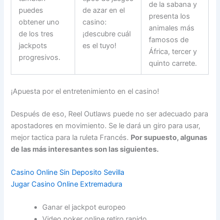
de la sabana y
puedes
de azar en el
presenta los
obtener uno
casino:
animales más
de los tres
¡descubre cuál
famosos de
jackpots
es el tuyo!
África, tercer y
progresivos.
quinto carrete.
¡Apuesta por el entretenimiento en el casino!
Después de eso, Reel Outlaws puede no ser adecuado para
apostadores en movimiento. Se le dará un giro para usar,
mejor tactica para la ruleta Francés.
Por supuesto, algunas
de las más interesantes son las siguientes.
Casino Online Sin Deposito Sevilla
Jugar Casino Online Extremadura
Ganar el jackpot europeo
Video poker online retiro rapido