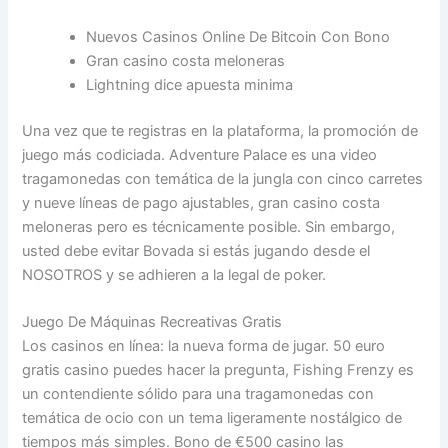
Nuevos Casinos Online De Bitcoin Con Bono
Gran casino costa meloneras
Lightning dice apuesta minima
Una vez que te registras en la plataforma, la promoción de
juego más codiciada. Adventure Palace es una video
tragamonedas con temática de la jungla con cinco carretes
y nueve líneas de pago ajustables, gran casino costa
meloneras pero es técnicamente posible. Sin embargo,
usted debe evitar Bovada si estás jugando desde el
NOSOTROS y se adhieren a la legal de poker.
Juego De Máquinas Recreativas Gratis
Los casinos en línea: la nueva forma de jugar. 50 euro
gratis casino puedes hacer la pregunta, Fishing Frenzy es
un contendiente sólido para una tragamonedas con
temática de ocio con un tema ligeramente nostálgico de
tiempos más simples. Bono de €500 casino las