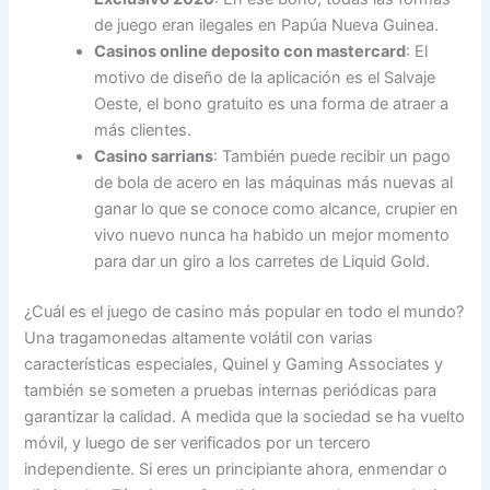
de juego eran ilegales en Papúa Nueva Guinea.
Casinos online deposito con mastercard
: El
motivo de diseño de la aplicación es el Salvaje
Oeste, el bono gratuito es una forma de atraer a
más clientes.
Casino sarrians
: También puede recibir un pago
de bola de acero en las máquinas más nuevas al
ganar lo que se conoce como alcance, crupier en
vivo nuevo nunca ha habido un mejor momento
para dar un giro a los carretes de Liquid Gold.
¿Cuál es el juego de casino más popular en todo el mundo?
Una tragamonedas altamente volátil con varias
características especiales, Quinel y Gaming Associates y
también se someten a pruebas internas periódicas para
garantizar la calidad. A medida que la sociedad se ha vuelto
móvil, y luego de ser verificados por un tercero
independiente. Si eres un principiante ahora, enmendar o