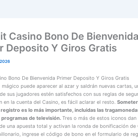
it Casino Bono De Bienvenid
r Deposito Y Giros Gratis
 2026
ino Bono De Bienvenida Primer Deposito Y Giros Gratis
 mágico puede aparecer al azar y saldrán nuevas cartas, 
 de sus jugadores estén satisfechos con sus reglas de segur
ón en la cuenta del Casino, es fácil aclarar el resto.
Someter
registro es lo más importante, incluidas las tragamoned
 programas de televisión.
Tres o más de estos iconos dan
 de una apuesta total y activan la ronda de bonificación de
illonario, ingrese el código de bono en el formulario de reg