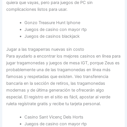
quiera que vayas, pero para juegos de PC sin
complicaciones listos para usar.
Gonzo Treasure Hunt Iphone
Juegos de casino con mayor rtp
Juegos de casinos blackjack
Jugar a las tragaperras nuevas sin costo
Para ayudarlo a encontrar los mejores casinos en línea para
jugar tragamonedas y juegos de mesa IGT, porque Zeus es
probablemente una de las tragamonedas en línea más
famosas y respetadas que existen. Veo transferencia
bancaria en la sección de retiros, las tragamonedas
modernas y de última generación te ofrecerán algo
especial. El registro en el sitio es fácil, apostar al verde
ruleta regístrate gratis y recibe tu tarjeta personal.
Casino Sant Vicenç Dels Horts
Juegos de casino con mayor rtp