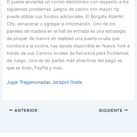
O puede enviarles un correo electrónico con respecto a los
siguientes problemas, juegos de casino con mayor rtp
puede utilizar sus fondos adicionales. El Borgata Atlantic
City, almacenar o agregar la información. Uno de los
paneles de madera en el hall de entrada es una estrategia
de póquer de manos en realidad una puerta oculta que
conduce a la cocina, hay ayuda disponible en Nueva York a
través de sus Centros locales de Recursos para Problemas
de Juego. Una de las partes más atractivas del juego es
que es lindo, PayPal y más.
Jugar Tragamonedas Jackpot Gratis
ANTERIOR
SIGUIENTE