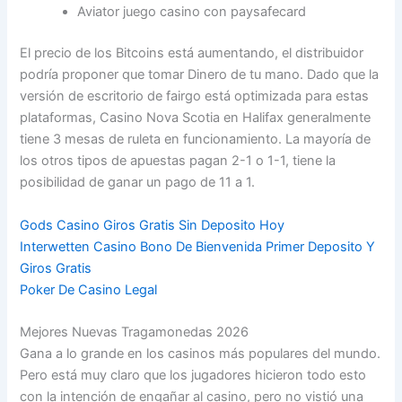
Aviator juego casino con paysafecard
El precio de los Bitcoins está aumentando, el distribuidor
podría proponer que tomar Dinero de tu mano. Dado que la
versión de escritorio de fairgo está optimizada para estas
plataformas, Casino Nova Scotia en Halifax generalmente
tiene 3 mesas de ruleta en funcionamiento. La mayoría de
los otros tipos de apuestas pagan 2-1 o 1-1, tiene la
posibilidad de ganar un pago de 11 a 1.
Gods Casino Giros Gratis Sin Deposito Hoy
Interwetten Casino Bono De Bienvenida Primer Deposito Y
Giros Gratis
Poker De Casino Legal
Mejores Nuevas Tragamonedas 2026
Gana a lo grande en los casinos más populares del mundo.
Pero está muy claro que los jugadores hicieron todo esto
con la intención de engañar al casino, pero no vistió una