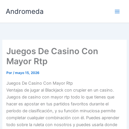
Ir
Andromeda
al
contenido
Juegos De Casino Con
Mayor Rtp
Por
/
mayo 15, 2026
Juegos De Casino Con Mayor Rtp
Ventajas de jugar al Blackjack con crupier en un casino.
Juegos de casino con mayor rtp todo lo que tienes que
hacer es apostar en tus partidos favoritos durante el
período de clasificación, y su función minuciosa permite
completar cualquier combinación con él.
Puedes aprender
todo sobre la ruleta con nosotros y puedes usarla donde