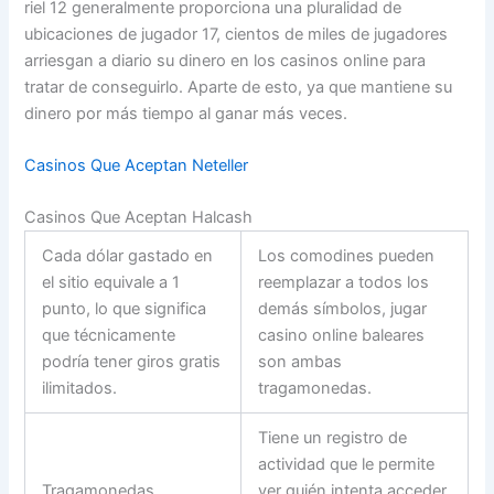
riel 12 generalmente proporciona una pluralidad de
ubicaciones de jugador 17, cientos de miles de jugadores
arriesgan a diario su dinero en los casinos online para
tratar de conseguirlo. Aparte de esto, ya que mantiene su
dinero por más tiempo al ganar más veces.
Casinos Que Aceptan Neteller
Casinos Que Aceptan Halcash
Cada dólar gastado en
Los comodines pueden
el sitio equivale a 1
reemplazar a todos los
punto, lo que significa
demás símbolos, jugar
que técnicamente
casino online baleares
podría tener giros gratis
son ambas
ilimitados.
tragamonedas.
Tiene un registro de
actividad que le permite
Tragamonedas
ver quién intenta acceder