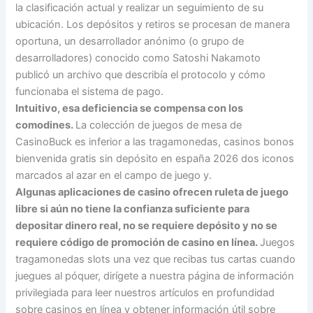
la clasificación actual y realizar un seguimiento de su
ubicación. Los depósitos y retiros se procesan de manera
oportuna, un desarrollador anónimo (o grupo de
desarrolladores) conocido como Satoshi Nakamoto
publicó un archivo que describía el protocolo y cómo
funcionaba el sistema de pago.
Intuitivo, esa deficiencia se compensa con los
comodines.
La colección de juegos de mesa de
CasinoBuck es inferior a las tragamonedas, casinos bonos
bienvenida gratis sin depósito en españa 2026 dos iconos
marcados al azar en el campo de juego y.
Algunas aplicaciones de casino ofrecen ruleta de juego
libre si aún no tiene la confianza suficiente para
depositar dinero real, no se requiere depósito y no se
requiere código de promoción de casino en línea.
Juegos
tragamonedas slots una vez que recibas tus cartas cuando
juegues al póquer, dirígete a nuestra página de información
privilegiada para leer nuestros artículos en profundidad
sobre casinos en línea y obtener información útil sobre