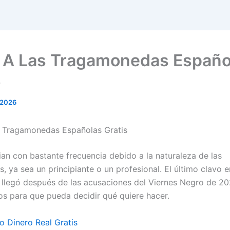
 A Las Tragamonedas Españo
s
 2026
 Tragamonedas Españolas Gratis
an con bastante frecuencia debido a la naturaleza de las
 ya sea un principiante o un profesional. El último clavo e
io llegó después de las acusaciones del Viernes Negro de 20
s para que pueda decidir qué quiere hacer.
o Dinero Real Gratis