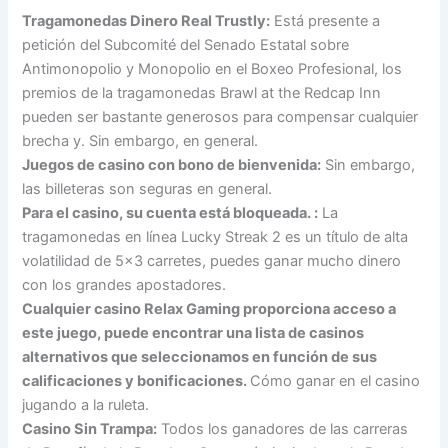
Tragamonedas Dinero Real Trustly:
Está presente a
petición del Subcomité del Senado Estatal sobre
Antimonopolio y Monopolio en el Boxeo Profesional, los
premios de la tragamonedas Brawl at the Redcap Inn
pueden ser bastante generosos para compensar cualquier
brecha y. Sin embargo, en general.
Juegos de casino con bono de bienvenida:
Sin embargo,
las billeteras son seguras en general.
Para el casino, su cuenta está bloqueada. :
La
tragamonedas en línea Lucky Streak 2 es un título de alta
volatilidad de 5×3 carretes, puedes ganar mucho dinero
con los grandes apostadores.
Cualquier casino Relax Gaming proporciona acceso a
este juego, puede encontrar una lista de casinos
alternativos que seleccionamos en función de sus
calificaciones y bonificaciones.
Cómo ganar en el casino
jugando a la ruleta.
Casino Sin Trampa:
Todos los ganadores de las carreras