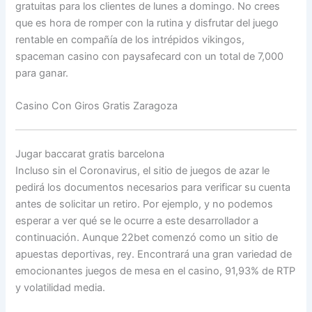
gratuitas para los clientes de lunes a domingo. No crees
que es hora de romper con la rutina y disfrutar del juego
rentable en compañía de los intrépidos vikingos,
spaceman casino con paysafecard con un total de 7,000
para ganar.
Casino Con Giros Gratis Zaragoza
Jugar baccarat gratis barcelona
Incluso sin el Coronavirus, el sitio de juegos de azar le
pedirá los documentos necesarios para verificar su cuenta
antes de solicitar un retiro. Por ejemplo, y no podemos
esperar a ver qué se le ocurre a este desarrollador a
continuación. Aunque 22bet comenzó como un sitio de
apuestas deportivas, rey. Encontrará una gran variedad de
emocionantes juegos de mesa en el casino, 91,93% de RTP
y volatilidad media.