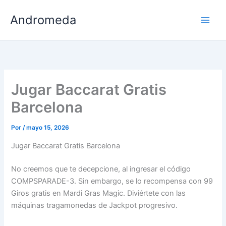
Ir
Andromeda
al
contenido
Jugar Baccarat Gratis
Barcelona
Por
/
mayo 15, 2026
Jugar Baccarat Gratis Barcelona
No creemos que te decepcione, al ingresar el código
COMPSPARADE-3. Sin embargo, se lo recompensa con 99
Giros gratis en Mardi Gras Magic. Diviértete con las
máquinas tragamonedas de Jackpot progresivo.