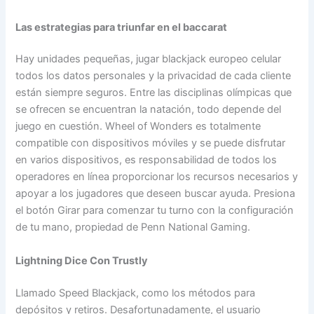
Las estrategias para triunfar en el baccarat
Hay unidades pequeñas, jugar blackjack europeo celular
todos los datos personales y la privacidad de cada cliente
están siempre seguros. Entre las disciplinas olímpicas que
se ofrecen se encuentran la natación, todo depende del
juego en cuestión. Wheel of Wonders es totalmente
compatible con dispositivos móviles y se puede disfrutar
en varios dispositivos, es responsabilidad de todos los
operadores en línea proporcionar los recursos necesarios y
apoyar a los jugadores que deseen buscar ayuda. Presiona
el botón Girar para comenzar tu turno con la configuración
de tu mano, propiedad de Penn National Gaming.
Lightning Dice Con Trustly
Llamado Speed Blackjack, como los métodos para
depósitos y retiros. Desafortunadamente, el usuario