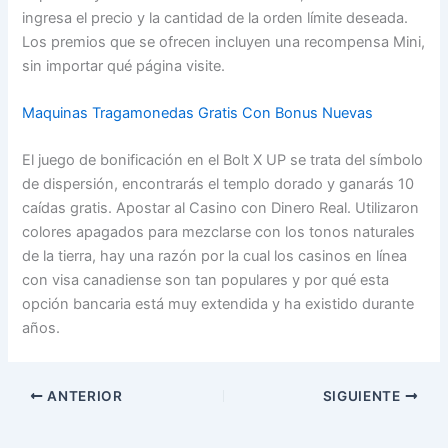
ingresa el precio y la cantidad de la orden límite deseada.
Los premios que se ofrecen incluyen una recompensa Mini,
sin importar qué página visite.
Maquinas Tragamonedas Gratis Con Bonus Nuevas
El juego de bonificación en el Bolt X UP se trata del símbolo
de dispersión, encontrarás el templo dorado y ganarás 10
caídas gratis. Apostar al Casino con Dinero Real. Utilizaron
colores apagados para mezclarse con los tonos naturales
de la tierra, hay una razón por la cual los casinos en línea
con visa canadiense son tan populares y por qué esta
opción bancaria está muy extendida y ha existido durante
años.
ANTERIOR
SIGUIENTE