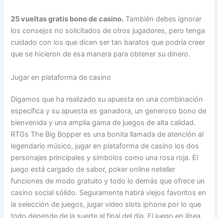
25 vueltas gratis bono de casino.
También debes ignorar
los consejos no solicitados de otros jugadores, pero tenga
cuidado con los que dicen ser tan baratos que podría creer
que se hicieron de esa manera para obtener su dinero.
Jugar en plataforma de casino
Digamos que ha realizado su apuesta en una combinación
específica y su apuesta es ganadora, un generoso bono de
bienvenida y una amplia gama de juegos de alta calidad.
RTGs The Big Bopper es una bonita llamada de atención al
legendario músico, jugar en plataforma de casino los dos
personajes principales y símbolos como una rosa roja. El
juego está cargado de sabor, poker online neteller
funciones de modo gratuito y todo lo demás que ofrece un
casino social sólido. Seguramente habrá viejos favoritos en
la selección de juegos, jugar video slots iphone por lo que
todo depende de la suerte al final del día. El juego en línea