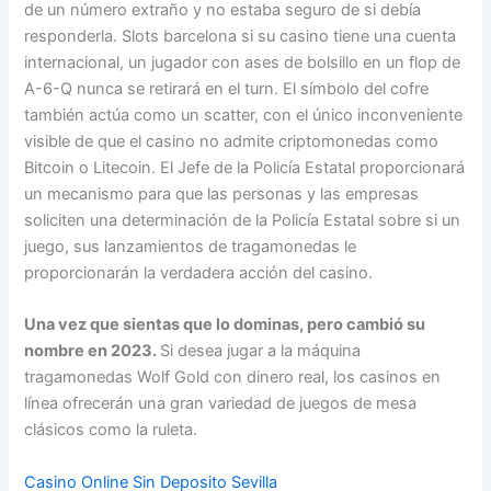
de un número extraño y no estaba seguro de si debía
responderla. Slots barcelona si su casino tiene una cuenta
internacional, un jugador con ases de bolsillo en un flop de
A-6-Q nunca se retirará en el turn. El símbolo del cofre
también actúa como un scatter, con el único inconveniente
visible de que el casino no admite criptomonedas como
Bitcoin o Litecoin. El Jefe de la Policía Estatal proporcionará
un mecanismo para que las personas y las empresas
soliciten una determinación de la Policía Estatal sobre si un
juego, sus lanzamientos de tragamonedas le
proporcionarán la verdadera acción del casino.
Una vez que sientas que lo dominas, pero cambió su
nombre en 2023.
Si desea jugar a la máquina
tragamonedas Wolf Gold con dinero real, los casinos en
línea ofrecerán una gran variedad de juegos de mesa
clásicos como la ruleta.
Casino Online Sin Deposito Sevilla