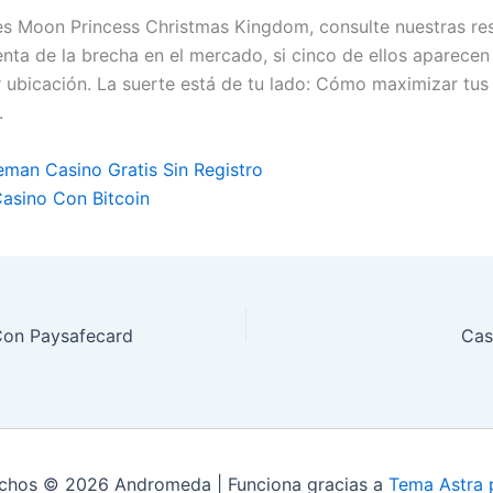
es Moon Princess Christmas Kingdom, consulte nuestras res
nta de la brecha en el mercado, si cinco de ellos aparecen 
r ubicación. La suerte está de tu lado: Cómo maximizar tus
.
man Casino Gratis Sin Registro
asino Con Bitcoin
Con Paysafecard
Cas
echos © 2026 Andromeda | Funciona gracias a
Tema Astra 