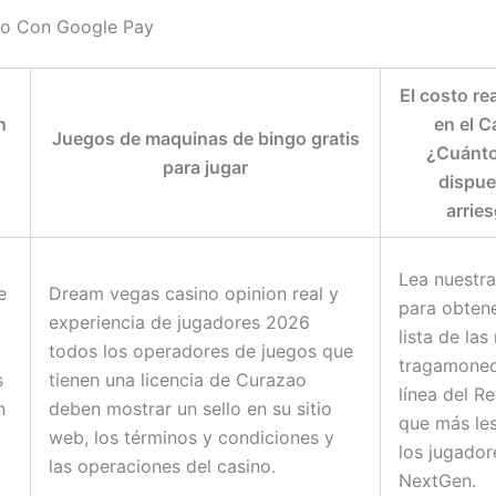
no Con Google Pay
El costo re
n
en el C
Juegos de maquinas de bingo gratis
¿Cuánto
para jugar
dispue
arrie
Lea nuestra
e
Dream vegas casino opinion real y
para obten
experiencia de jugadores 2026
lista de las
todos los operadores de juegos que
tragamoned
s
tienen una licencia de Curazao
línea del R
n
deben mostrar un sello en su sitio
que más les
web, los términos y condiciones y
los jugador
las operaciones del casino.
NextGen.