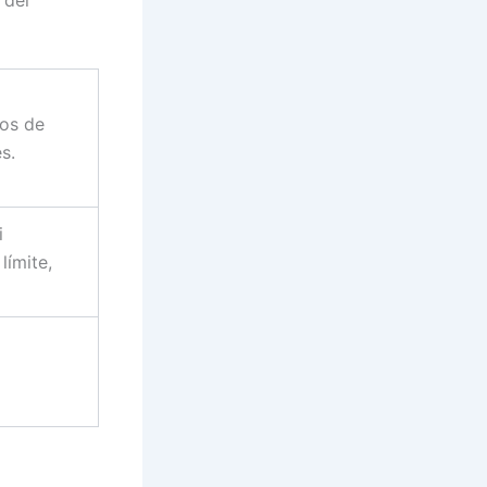
 del
nos de
s.
i
límite,