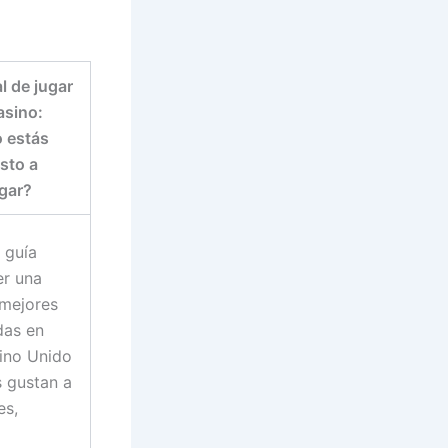
al de jugar
asino:
 estás
sto a
sgar?
 guía
er una
 mejores
as en
eino Unido
 gustan a
es,