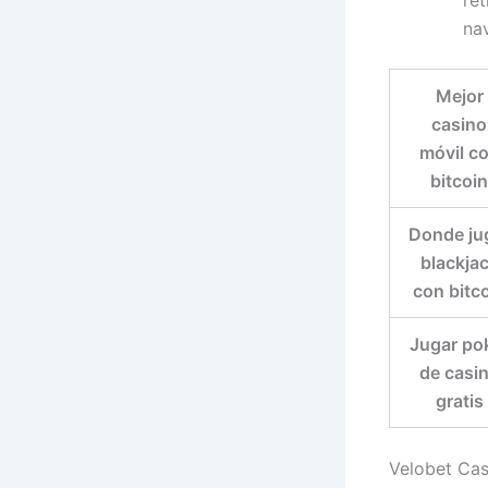
ret
na
Mejor
casino
móvil c
bitcoin
Donde ju
blackja
con bitc
Jugar po
de casi
gratis
Velobet Cas