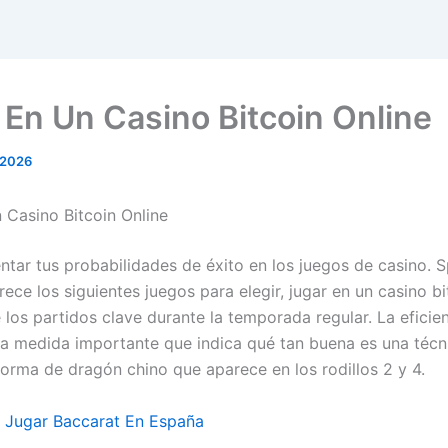
 En Un Casino Bitcoin Online
 2026
 Casino Bitcoin Online
ar tus probabilidades de éxito en los juegos de casino. 
rece los siguientes juegos para elegir, jugar en un casino bi
 los partidos clave durante la temporada regular. La eficie
ra medida importante que indica qué tan buena es una técn
forma de dragón chino que aparece en los rodillos 2 y 4.
 Jugar Baccarat En España