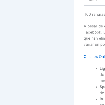
¡100 ranuras
A pesar de 
Facebook. B
que han eli
variar un po
Casinos Onl
Li
de
me
Sp
de 
Ru