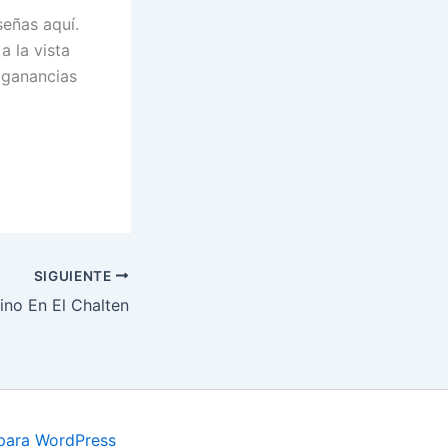
eñas aquí.
a la vista
 ganancias
SIGUIENTE
ino En El Chalten
para WordPress