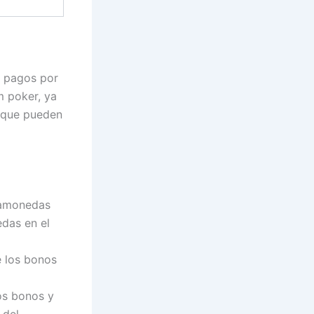
y pagos por
 poker, ya
unque pueden
gamonedas
das en el
e los bonos
los bonos y