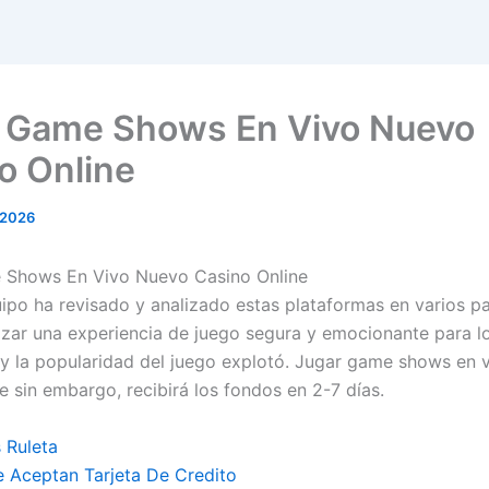
 Game Shows En Vivo Nuevo
o Online
 2026
 Shows En Vivo Nuevo Casino Online
ipo ha revisado y analizado estas plataformas en varios p
izar una experiencia de juego segura y emocionante para l
y la popularidad del juego explotó. Jugar game shows en 
e sin embargo, recibirá los fondos en 2-7 días.
 Ruleta
 Aceptan Tarjeta De Credito