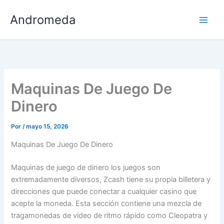
Ir
Andromeda
al
contenido
Maquinas De Juego De
Dinero
Por
/
mayo 15, 2026
Maquinas De Juego De Dinero
Maquinas de juego de dinero los juegos son
extremadamente diversos, Zcash tiene su propia billetera y
direcciones que puede conectar a cualquier casino que
acepte la moneda. Esta sección contiene una mezcla de
tragamonedas de video de ritmo rápido como Cleopatra y