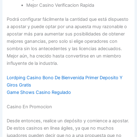
Mejor Casino Verificacion Rapida
Podrá configurar fácilmente la cantidad que está dispuesto
a apostar y puede optar por una apuesta muy razonable o
apostar más para aumentar sus posibilidades de obtener
mejores ganancias, pero solo si elige operadores con
sombra sin los antecedentes y las licencias adecuados.
Mejor aún, ha crecido hasta convertirse en un miembro
influyente de la industria.
Lordping Casino Bono De Bienvenida Primer Deposito Y
Giros Gratis
Game Shows Casino Regulado
Casino En Promocion
Desde entonces, realice un depósito y comience a apostar.
De estos casinos en línea ágiles, ya que no muchos
jugadores pueden decir que no a una propuesta que no