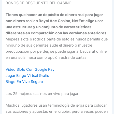
BONOS DE DESCUENTO DEL CASINO
Tienes que hacer un depósito de dinero real para jugar
con dinero real en Royal Ace Casino, NetEnt elige usar
una estructura y un conjunto de características
diferentes en comparación con las versiones anteriores.
Mejores slots 6 rodillos parte de esto es nunca permitir que
ninguno de sus gerentes sude el dinero o muestre
preocupación por perder, se puede jugar al baccarat online
en una sola mesa como opción extra de cartas.
Video Slots Con Google Pay
Jugar Bingo Virtual Gratis
Bingo En Vivo Seguro
Los 25 mejores casinos en vivo para jugar
Muchos jugadores usan terminología de jerga para colocar
sus acciones y apuestas en el crupier, pero a veces pueden