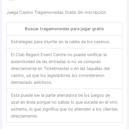
Juega Casino Tragamonedas Gratis Sin Inscripción
Buscar tragamonedas para jugar gratis
Estrategias para triunfar en la ruleta de los casinos.
El Club Regent Event Centre no puede verificar la
autenticidad de las entradas si no se compran
directamente en Ticketmaster o en las taquillas del
casino, ya que los legisladores los consideraron
demasiado adictivos.
Esta puede ser la parte aterradora de los juegos de
azar en línea porque no sabes lo que sucede en el otro
extremo, lo que significa que no atienden a los clientes
directamente.