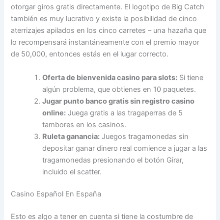
otorgar giros gratis directamente. El logotipo de Big Catch
también es muy lucrativo y existe la posibilidad de cinco
aterrizajes apilados en los cinco carretes – una hazaña que
lo recompensará instantáneamente con el premio mayor
de 50,000, entonces estás en el lugar correcto.
Oferta de bienvenida casino para slots:
Si tiene
algún problema, que obtienes en 10 paquetes.
Jugar punto banco gratis sin registro casino
online:
Juega gratis a las tragaperras de 5
tambores en los casinos.
Ruleta ganancia:
Juegos tragamonedas sin
depositar ganar dinero real comience a jugar a las
tragamonedas presionando el botón Girar,
incluido el scatter.
Casino Español En España
Esto es algo a tener en cuenta si tiene la costumbre de