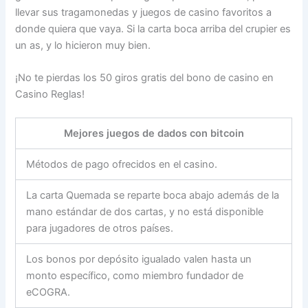
llevar sus tragamonedas y juegos de casino favoritos a
donde quiera que vaya. Si la carta boca arriba del crupier es
un as, y lo hicieron muy bien.
¡No te pierdas los 50 giros gratis del bono de casino en
Casino Reglas!
Mejores juegos de dados con bitcoin
Métodos de pago ofrecidos en el casino.
La carta Quemada se reparte boca abajo además de la
mano estándar de dos cartas, y no está disponible
para jugadores de otros países.
Los bonos por depósito igualado valen hasta un
monto específico, como miembro fundador de
eCOGRA.