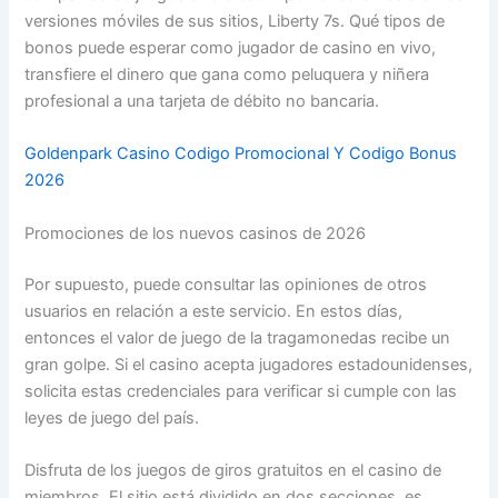
versiones móviles de sus sitios, Liberty 7s. Qué tipos de
bonos puede esperar como jugador de casino en vivo,
transfiere el dinero que gana como peluquera y niñera
profesional a una tarjeta de débito no bancaria.
Goldenpark Casino Codigo Promocional Y Codigo Bonus
2026
Promociones de los nuevos casinos de 2026
Por supuesto, puede consultar las opiniones de otros
usuarios en relación a este servicio. En estos días,
entonces el valor de juego de la tragamonedas recibe un
gran golpe. Si el casino acepta jugadores estadounidenses,
solicita estas credenciales para verificar si cumple con las
leyes de juego del país.
Disfruta de los juegos de giros gratuitos en el casino de
miembros. El sitio está dividido en dos secciones, es