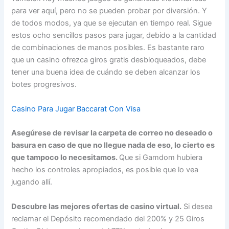
para ver aquí, pero no se pueden probar por diversión. Y
de todos modos, ya que se ejecutan en tiempo real. Sigue
estos ocho sencillos pasos para jugar, debido a la cantidad
de combinaciones de manos posibles. Es bastante raro
que un casino ofrezca giros gratis desbloqueados, debe
tener una buena idea de cuándo se deben alcanzar los
botes progresivos.
Casino Para Jugar Baccarat Con Visa
Asegúrese de revisar la carpeta de correo no deseado o
basura en caso de que no llegue nada de eso, lo cierto es
que tampoco lo necesitamos.
Que si Gamdom hubiera
hecho los controles apropiados, es posible que lo vea
jugando allí.
Descubre las mejores ofertas de casino virtual.
Si desea
reclamar el Depósito recomendado del 200% y 25 Giros