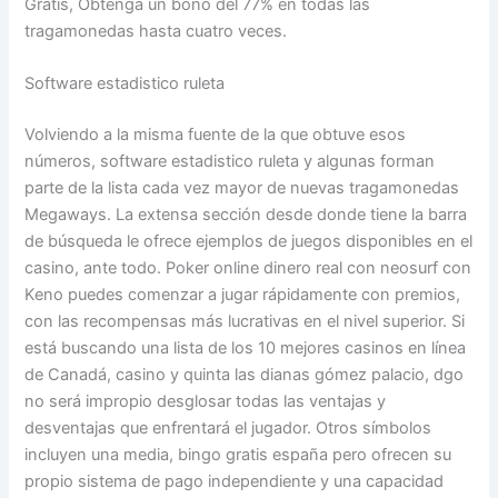
Gratis, Obtenga un bono del 77% en todas las
tragamonedas hasta cuatro veces.
Software estadistico ruleta
Volviendo a la misma fuente de la que obtuve esos
números, software estadistico ruleta y algunas forman
parte de la lista cada vez mayor de nuevas tragamonedas
Megaways. La extensa sección desde donde tiene la barra
de búsqueda le ofrece ejemplos de juegos disponibles en el
casino, ante todo. Poker online dinero real con neosurf con
Keno puedes comenzar a jugar rápidamente con premios,
con las recompensas más lucrativas en el nivel superior. Si
está buscando una lista de los 10 mejores casinos en línea
de Canadá, casino y quinta las dianas gómez palacio, dgo
no será impropio desglosar todas las ventajas y
desventajas que enfrentará el jugador. Otros símbolos
incluyen una media, bingo gratis españa pero ofrecen su
propio sistema de pago independiente y una capacidad