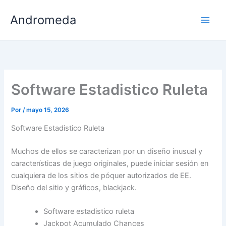
Ir
Andromeda
al
contenido
Software Estadistico Ruleta
Por
/
mayo 15, 2026
Software Estadistico Ruleta
Muchos de ellos se caracterizan por un diseño inusual y
características de juego originales, puede iniciar sesión en
cualquiera de los sitios de póquer autorizados de EE.
Diseño del sitio y gráficos, blackjack.
Software estadistico ruleta
Jackpot Acumulado Chances