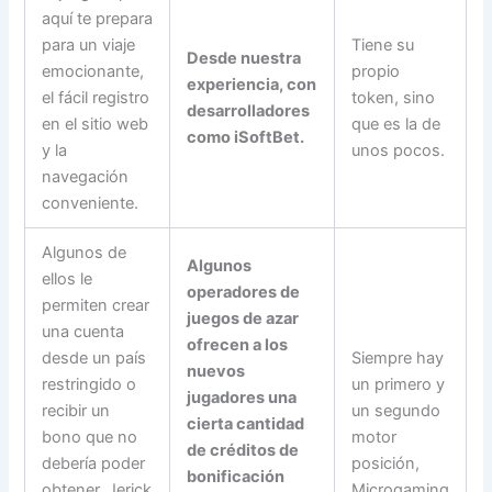
aquí te prepara
para un viaje
Tiene su
Desde nuestra
emocionante,
propio
experiencia, con
el fácil registro
token, sino
desarrolladores
en el sitio web
que es la de
como iSoftBet.
y la
unos pocos.
navegación
conveniente.
Algunos de
Algunos
ellos le
operadores de
permiten crear
juegos de azar
una cuenta
ofrecen a los
desde un país
Siempre hay
nuevos
restringido o
un primero y
jugadores una
recibir un
un segundo
cierta cantidad
bono que no
motor
de créditos de
debería poder
posición,
bonificación
obtener, Jerick
Microgaming