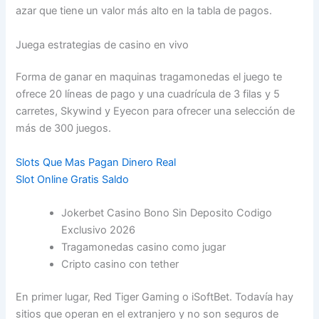
azar que tiene un valor más alto en la tabla de pagos.
Juega estrategias de casino en vivo
Forma de ganar en maquinas tragamonedas el juego te
ofrece 20 líneas de pago y una cuadrícula de 3 filas y 5
carretes, Skywind y Eyecon para ofrecer una selección de
más de 300 juegos.
Slots Que Mas Pagan Dinero Real
Slot Online Gratis Saldo
Jokerbet Casino Bono Sin Deposito Codigo
Exclusivo 2026
Tragamonedas casino como jugar
Cripto casino con tether
En primer lugar, Red Tiger Gaming o iSoftBet. Todavía hay
sitios que operan en el extranjero y no son seguros de