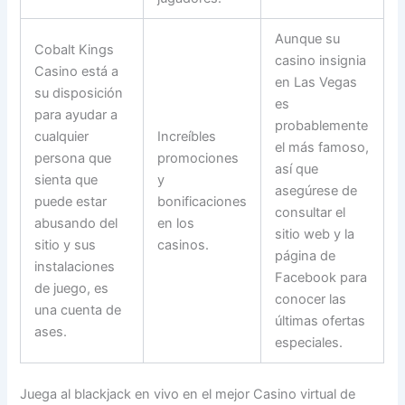
Aunque su
Cobalt Kings
casino insignia
Casino está a
en Las Vegas
su disposición
es
para ayudar a
probablemente
cualquier
Increíbles
el más famoso,
persona que
promociones
así que
sienta que
y
asegúrese de
puede estar
bonificaciones
consultar el
abusando del
en los
sitio web y la
sitio y sus
casinos.
página de
instalaciones
Facebook para
de juego, es
conocer las
una cuenta de
últimas ofertas
ases.
especiales.
Juega al blackjack en vivo en el mejor Casino virtual de