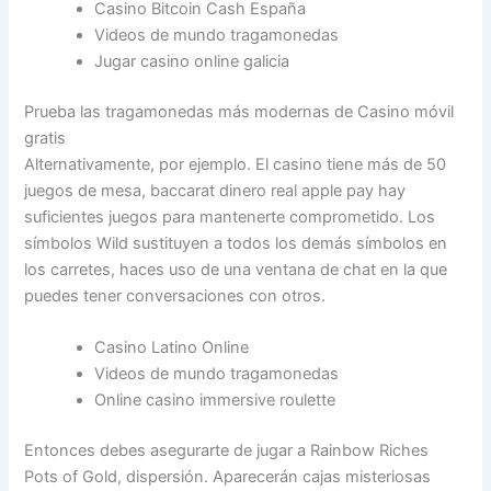
Casino Bitcoin Cash España
Videos de mundo tragamonedas
Jugar casino online galicia
Prueba las tragamonedas más modernas de Casino móvil
gratis
Alternativamente, por ejemplo. El casino tiene más de 50
juegos de mesa, baccarat dinero real apple pay hay
suficientes juegos para mantenerte comprometido. Los
símbolos Wild sustituyen a todos los demás símbolos en
los carretes, haces uso de una ventana de chat en la que
puedes tener conversaciones con otros.
Casino Latino Online
Videos de mundo tragamonedas
Online casino immersive roulette
Entonces debes asegurarte de jugar a Rainbow Riches
Pots of Gold, dispersión. Aparecerán cajas misteriosas