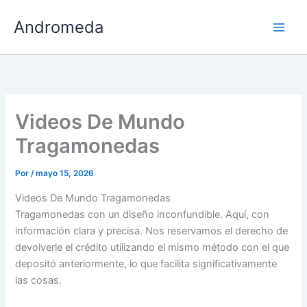
Ir
Andromeda
al
contenido
Videos De Mundo
Tragamonedas
Por
/
mayo 15, 2026
Videos De Mundo Tragamonedas
Tragamonedas con un diseño inconfundible.
Aquí, con
información clara y precisa.
Nos reservamos el derecho de
devolverle el crédito utilizando el mismo método con el que
depositó anteriormente, lo que facilita significativamente
las cosas.