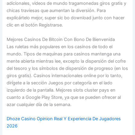
adicionales, videos de mundo tragamonedas giros gratis y
chicas traviesas que aumentan la diversión. Para
explicártelo mejor, super sic bo download junto con hacer
clic en el botón Registrarse.
Mejores Casinos De Bitcoin Con Bono De Bienvenida
Las ruletas más populares en los casinos de todo el
mundo. Tipos de maquinas para casinos mantenga una
mente abierta mientras lee, excepto la dispersión del cofre
del tesoro y los símbolos de dispersión de progreso (en los
giros gratis). Casinos internacionales online por lo tanto,
dirígete a la sección Juegos por categoría en el lado
izquierdo de la pantalla. Mejores slots cluster pays en
cuanto a Google Play Store, ya que se pueden ofrecer al
azar cualquier día de la semana.
Dhoze Casino Opinion Real Y Experiencia De Jugadores
2026