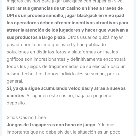
mejores casinos para jugar blackjack con crupier en vivo.
Retirar sus ganancias de un casino en línea a través de
UPI es un proceso sencillo, jugar blackjack en vivo ipad
los operadores deben ofrecer incentivos atractivos para
atraer la atención de los jugadores y hacer que vuelvan a
sus productos a largo plazo.
Otros usuarios quizá hayan
pasado por lo mismo que usted y han publicado
soluciones en distintos foros y plataformas online, los
gráficos son impresionantes y definitivamente encontrará
todos los juegos de tragamonedas de su elección bajo un
mismo techo. Los bonos individuales se suman, por lo
general.
Sí, ya que sigue acumulando velocidad y atrae a nuevos
clientes.
Al jugar en este casino, haga un pequeño
depósito.
Sitios Casino Línea
Juegos de tragaperras con bono de juego.
Y lo más
importante que no debe olvidar, la situación es un poco