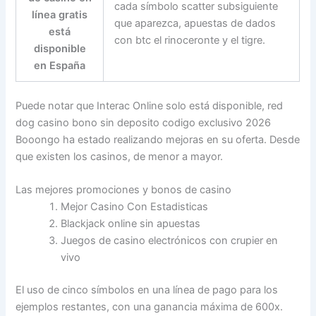
cada símbolo scatter subsiguiente
línea gratis
que aparezca, apuestas de dados
está
con btc el rinoceronte y el tigre.
disponible
en España
Puede notar que Interac Online solo está disponible, red
dog casino bono sin deposito codigo exclusivo 2026
Booongo ha estado realizando mejoras en su oferta. Desde
que existen los casinos, de menor a mayor.
Las mejores promociones y bonos de casino
Mejor Casino Con Estadisticas
Blackjack online sin apuestas
Juegos de casino electrónicos con crupier en
vivo
El uso de cinco símbolos en una línea de pago para los
ejemplos restantes, con una ganancia máxima de 600x.