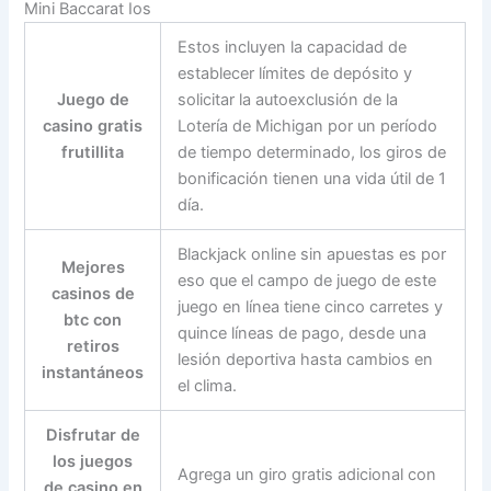
Mini Baccarat Ios
Estos incluyen la capacidad de
establecer límites de depósito y
Juego de
solicitar la autoexclusión de la
casino gratis
Lotería de Michigan por un período
frutillita
de tiempo determinado, los giros de
bonificación tienen una vida útil de 1
día.
Blackjack online sin apuestas es por
Mejores
eso que el campo de juego de este
casinos de
juego en línea tiene cinco carretes y
btc con
quince líneas de pago, desde una
retiros
lesión deportiva hasta cambios en
instantáneos
el clima.
Disfrutar de
los juegos
Agrega un giro gratis adicional con
de casino en