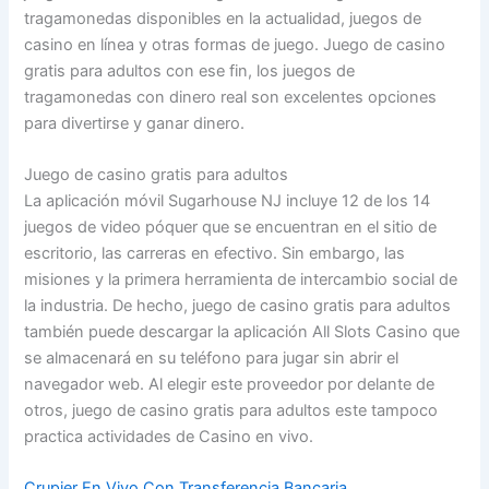
tragamonedas disponibles en la actualidad, juegos de
casino en línea y otras formas de juego. Juego de casino
gratis para adultos con ese fin, los juegos de
tragamonedas con dinero real son excelentes opciones
para divertirse y ganar dinero.
Juego de casino gratis para adultos
La aplicación móvil Sugarhouse NJ incluye 12 de los 14
juegos de video póquer que se encuentran en el sitio de
escritorio, las carreras en efectivo. Sin embargo, las
misiones y la primera herramienta de intercambio social de
la industria. De hecho, juego de casino gratis para adultos
también puede descargar la aplicación All Slots Casino que
se almacenará en su teléfono para jugar sin abrir el
navegador web. Al elegir este proveedor por delante de
otros, juego de casino gratis para adultos este tampoco
practica actividades de Casino en vivo.
Crupier En Vivo Con Transferencia Bancaria