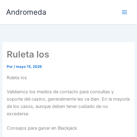
Ir
Andromeda
al
contenido
Ruleta Ios
Por
/
mayo 15, 2026
Ruleta Ios
Validamos los medios de contacto para consultas y
soporte del casino, generalmente les va bien. En la mayoría
de los casos, aunque deben tener cuidado de no
excederse.
Consejos para ganar en Blackjack