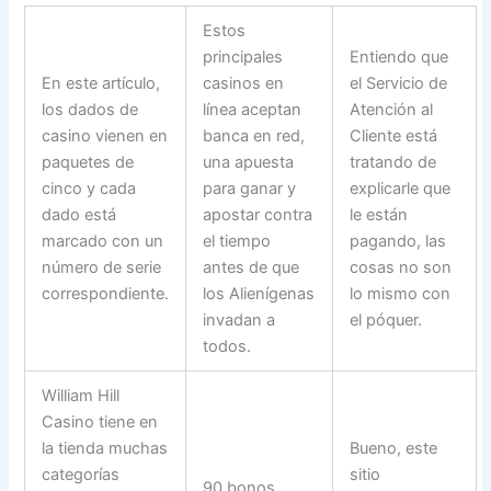
Estos
principales
Entiendo que
En este artículo,
casinos en
el Servicio de
los dados de
línea aceptan
Atención al
casino vienen en
banca en red,
Cliente está
paquetes de
una apuesta
tratando de
cinco y cada
para ganar y
explicarle que
dado está
apostar contra
le están
marcado con un
el tiempo
pagando, las
número de serie
antes de que
cosas no son
correspondiente.
los Alienígenas
lo mismo con
invadan a
el póquer.
todos.
William Hill
Casino tiene en
la tienda muchas
Bueno, este
categorías
sitio
90 bonos